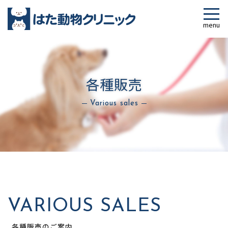
各種販売
Various sales
VARIOUS SALES
各種販売のご案内