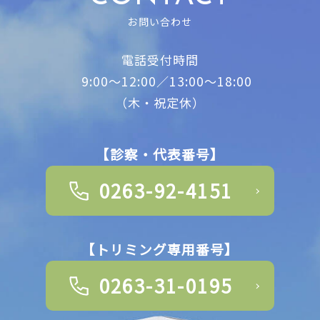
お問い合わせ
電話受付時間
9:00～12:00／13:00～18:00
（木・祝定休）
【診察・代表番号】
0263-92-4151
【トリミング専用番号】
0263-31-0195