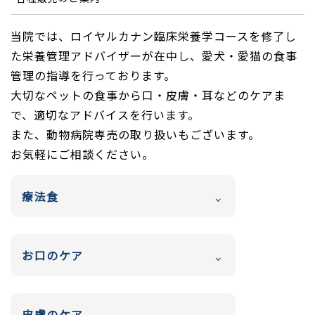
当院では、ロイヤルカナン臨床栄養学コースを修了し
た栄養管理アドバイザーが在中し、愛犬・愛猫の食事
管理の指導を行っております。
大切なペットの食事から口・皮膚・耳などのケアま
で、適切なアドバイスを行います。
また、動物病院専売の取り扱いもございます。
お気軽にご相談ください。
療法食
お口のケア
皮膚のケア