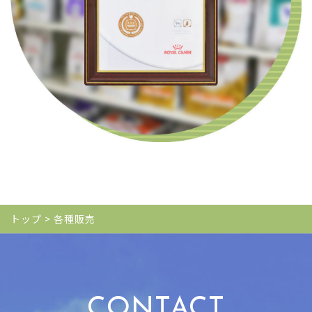
トップ
>
各種販売
CONTACT