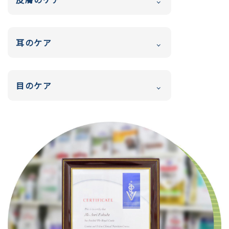
耳のケア
目のケア