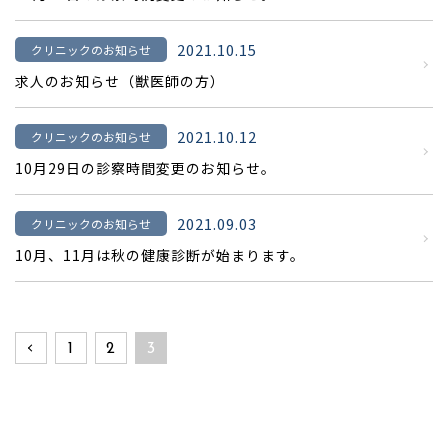
2021.10.15
クリニックのお知らせ
求人のお知らせ（獣医師の方）
2021.10.12
クリニックのお知らせ
10月29日の診察時間変更のお知らせ。
2021.09.03
クリニックのお知らせ
10月、11月は秋の健康診断が始まります。
«
1
2
3