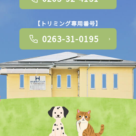
【トリミング専用番号】
0263-31-0195