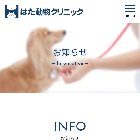
お知らせ
Information
INFO
お知らせ