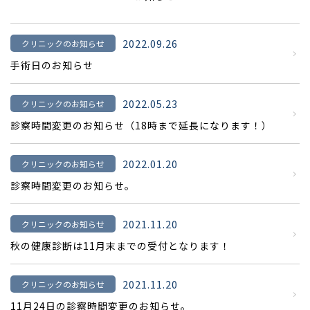
2022.09.26
クリニックのお知らせ
手術日のお知らせ
2022.05.23
クリニックのお知らせ
診察時間変更のお知らせ（18時まで延長になります！）
2022.01.20
クリニックのお知らせ
診察時間変更のお知らせ。
2021.11.20
クリニックのお知らせ
秋の健康診断は11月末までの受付となります！
2021.11.20
クリニックのお知らせ
11月24日の診察時間変更のお知らせ。