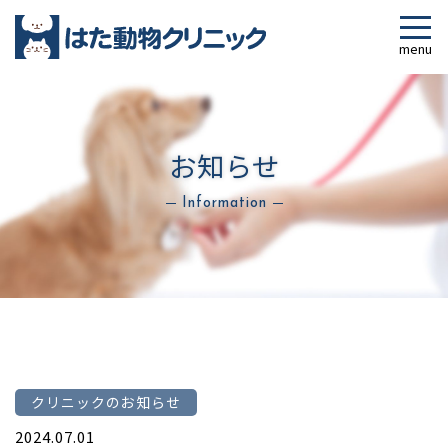
お知らせ
Information
クリニックのお知らせ
2024.07.01