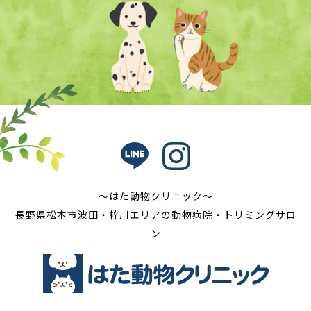
〜はた動物クリニック〜
長野県松本市波田・梓川エリアの動物病院・トリミングサロ
ン