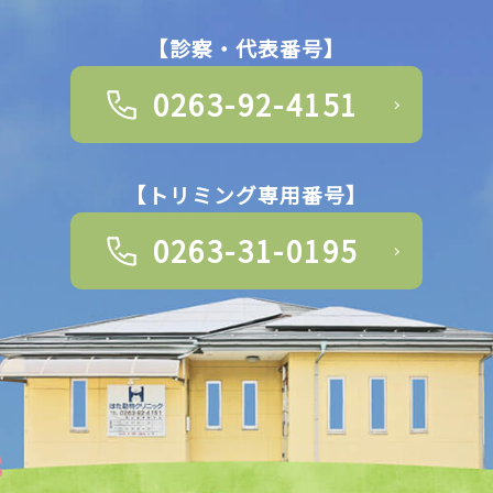
【診察・代表番号】
0263-92-4151
【トリミング専用番号】
0263-31-0195