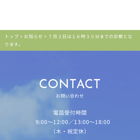
トップ
>
お知らせ
>
７月２日は１６時３０分までの診察とな
ります。
CONTACT
お問い合わせ
電話受付時間
9:00～12:00／13:00～18:00
（木・祝定休）