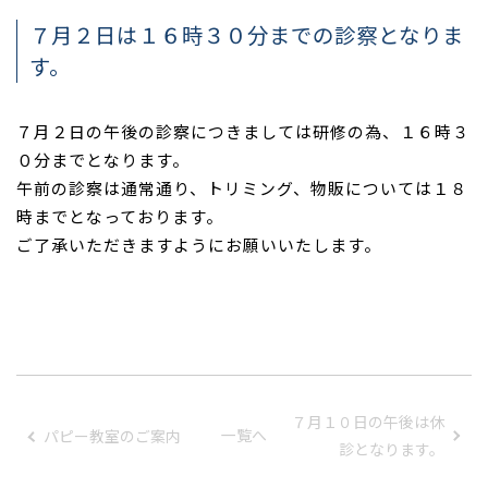
７月２日は１６時３０分までの診察となりま
す。
７月２日の午後の診察につきましては研修の為、１６時３
０分までとなります。
午前の診察は通常通り、トリミング、物販については１８
時までとなっております。
ご了承いただきますようにお願いいたします。
７月１０日の午後は休
一覧へ
パピー教室のご案内
診となります。