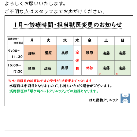
よろしくお願いいたします。
ご不明な点はスタッフまでお声がけください。