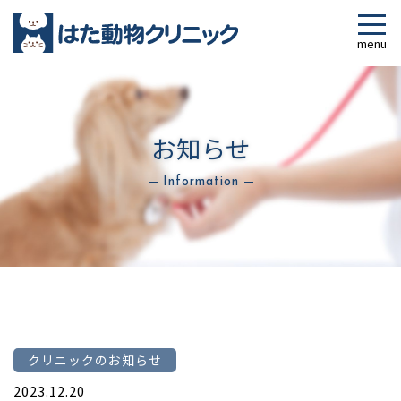
お知らせ
Information
クリニックのお知らせ
2023.12.20