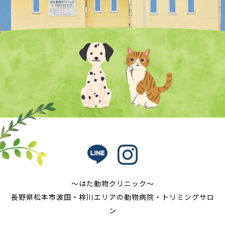
〜はた動物クリニック〜
長野県松本市波田・梓川エリアの動物病院・トリミングサロ
ン